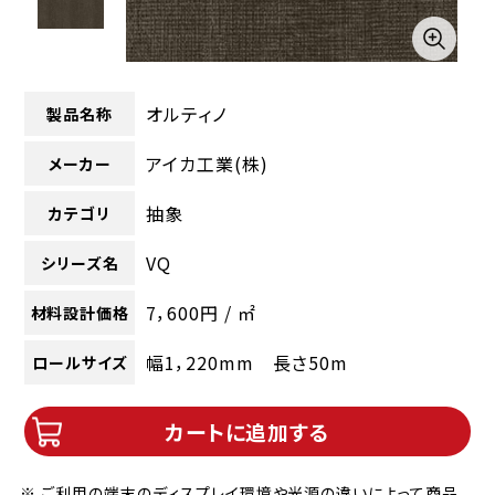
オルティノ
製品名称
アイカ工業(株)
メーカー
抽象
カテゴリ
VQ
シリーズ名
7，600円 / ㎡
材料設計価格
幅1，220mm 長さ50m
ロールサイズ
カートに追加する
※ ご利用の端末のディスプレイ環境や光源の違いによって商品