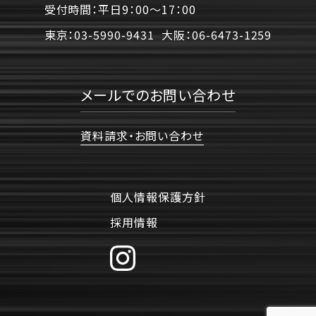
受付時間：平日9：00〜17：00
東京：
03-5990-9431
大阪：
06-6473-1259
メールでのお問い合わせ
資料請求・お問い合わせ
個人情報保護方針
採用情報