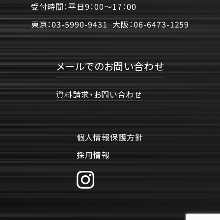
受付時間：平日9：00〜17：00
東京：
03-5990-9431
大阪：
06-6473-1259
メールでのお問い合わせ
資料請求・お問い合わせ
個人情報保護方針
採用情報