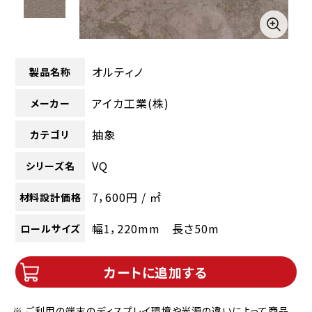
オルティノ
製品名称
アイカ工業(株)
メーカー
抽象
カテゴリ
VQ
シリーズ名
7，600円 / ㎡
材料設計価格
幅1，220mm 長さ50m
ロールサイズ
カートに追加する
※ ご利用の端末のディスプレイ環境や光源の違いによって商品