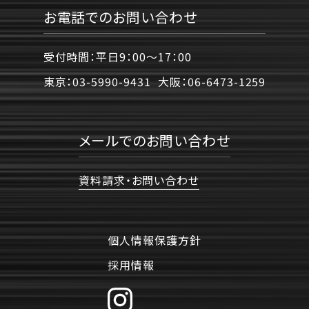
お電話でのお問い合わせ
受付時間：平日9：00〜17：00
東京：
03-5990-9431
大阪：
06-6473-1259
メールでのお問い合わせ
資料請求・お問い合わせ
個人情報保護方針
採用情報