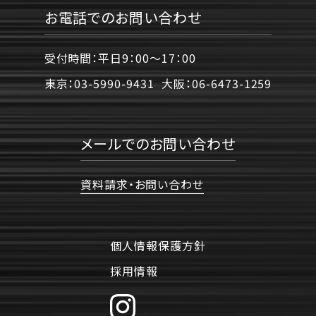
お電話でのお問い合わせ
受付時間：平日9：00〜17：00
東京：
03-5990-9431
大阪：
06-6473-1259
メールでのお問い合わせ
資料請求・お問い合わせ
個人情報保護方針
採用情報