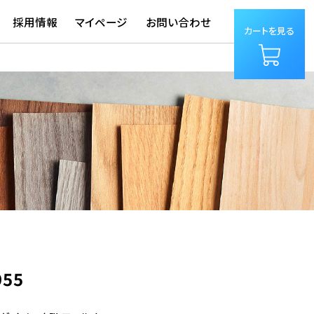
採用情報
マイページ
お問い合わせ
カートを見る
955