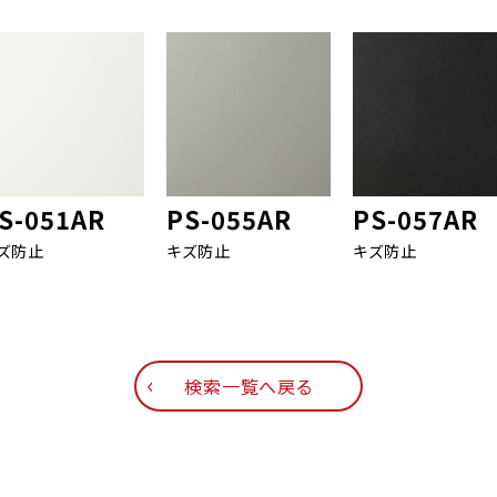
S-051AR
PS-055AR
PS-057AR
ズ防止
キズ防止
キズ防止
検索一覧へ戻る