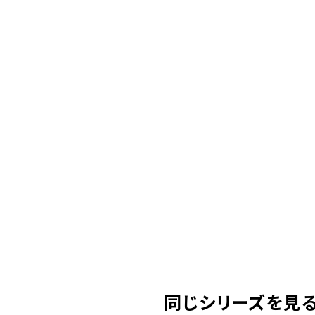
同じシリーズを見る( 