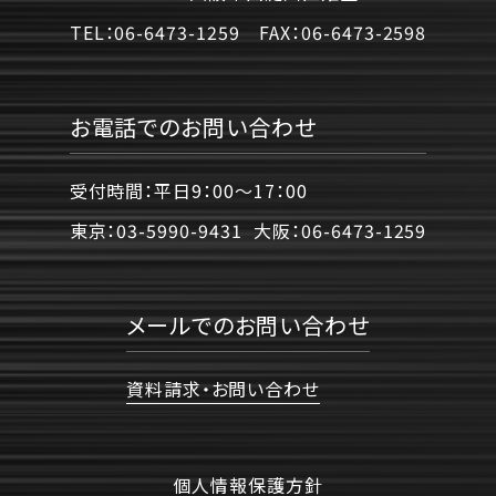
TEL：
06-6473-1259
FAX：
06-6473-2598
お電話でのお問い合わせ
受付時間：平日9：00〜17：00
東京：
03-5990-9431
大阪：
06-6473-1259
メールでのお問い合わせ
資料請求・お問い合わせ
個人情報保護方針