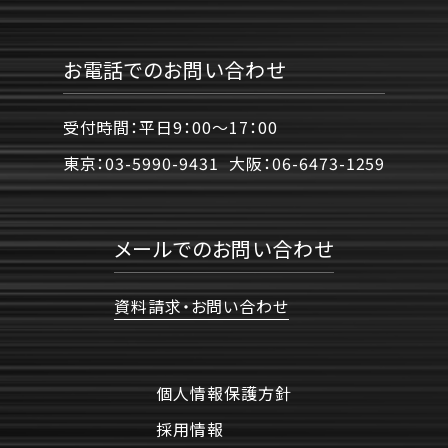
お電話でのお問い合わせ
受付時間：平日9：00〜17：00
東京：
03-5990-9431
大阪：
06-6473-1259
メールでのお問い合わせ
資料請求・お問い合わせ
個人情報保護方針
採用情報