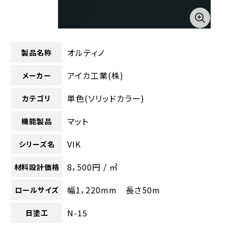
オルティノ
製品名称
アイカ工業(株)
メーカー
単色(ソリッドカラー)
カテゴリ
マット
機能製品
VIK
シリーズ名
8，500円 / ㎡
材料設計価格
幅1，220mm 長さ50m
ロールサイズ
N-15
日塗工