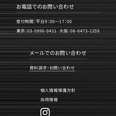
お電話でのお問い合わせ
受付時間：平日9：00〜17：00
東京：
03-5990-9431
大阪：
06-6473-1259
メールでのお問い合わせ
資料請求・お問い合わせ
個人情報保護方針
採用情報