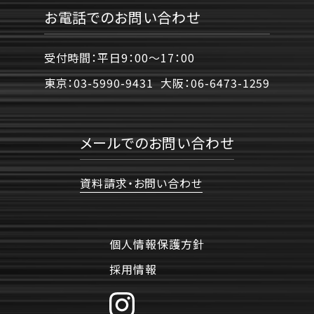
お電話でのお問い合わせ
受付時間：平日9：00〜17：00
東京：
03-5990-9431
大阪：
06-6473-1259
メールでのお問い合わせ
資料請求・お問い合わせ
個人情報保護方針
採用情報