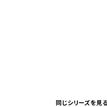
同じシリーズを見る( 