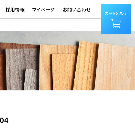
採用情報
マイページ
お問い合わせ
カートを見る
004