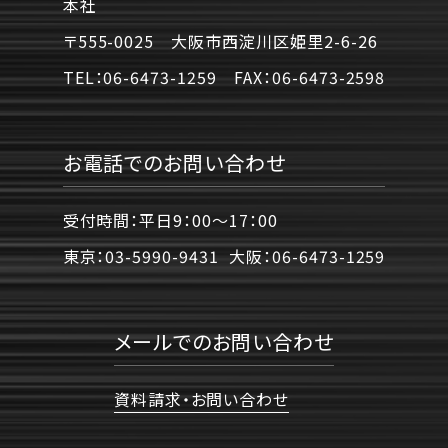
本社
〒555-0025 大阪市西淀川区姫里2-6-26
TEL：
06-6473-1259
FAX：
06-6473-2598
お電話でのお問い合わせ
受付時間：平日9：00〜17：00
東京：
03-5990-9431
大阪：
06-6473-1259
メールでのお問い合わせ
資料請求・お問い合わせ