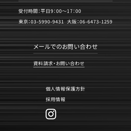
受付時間：平日9：00〜17：00
東京：
03-5990-9431
大阪：
06-6473-1259
メールでのお問い合わせ
資料請求・お問い合わせ
個人情報保護方針
採用情報