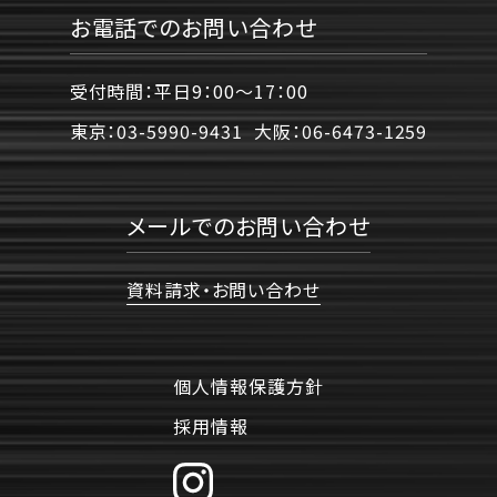
お電話でのお問い合わせ
受付時間：平日9：00〜17：00
東京：
03-5990-9431
大阪：
06-6473-1259
メールでのお問い合わせ
資料請求・お問い合わせ
個人情報保護方針
採用情報