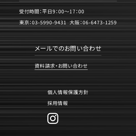
受付時間：平日9：00〜17：00
東京：
03-5990-9431
大阪：
06-6473-1259
メールでのお問い合わせ
資料請求・お問い合わせ
個人情報保護方針
採用情報