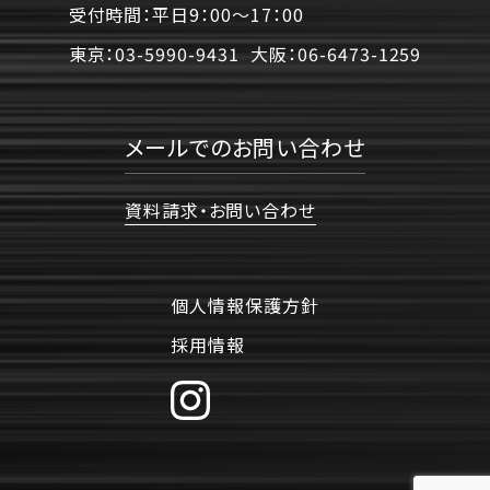
受付時間：平日9：00〜17：00
東京：
03-5990-9431
大阪：
06-6473-1259
メールでのお問い合わせ
資料請求・お問い合わせ
個人情報保護方針
採用情報