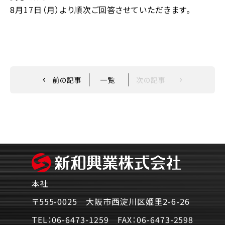
8月17日（月）より順次ご回答させていただきます。
前の記事
一覧
次の記事
本社
〒555-0025 大阪市西淀川区姫里2-6-26
TEL：
06-6473-1259
FAX：
06-6473-2598