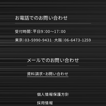
お電話でのお問い合わせ
受付時間：平日9：00〜17：00
東京：
03-5990-9431
大阪：
06-6473-1259
メールでのお問い合わせ
資料請求・お問い合わせ
個人情報保護方針
採用情報