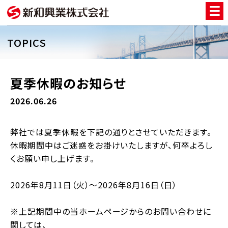
TOPICS
夏季休暇のお知らせ
2026.06.26
弊社では夏季休暇を下記の通りとさせていただきます。
休暇期間中はご迷惑をお掛けいたしますが、何卒よろし
くお願い申し上げます。
2026年8月11日（火）～2026年8月16日（日）
※上記期間中の当ホームページからのお問い合わせに
関しては、