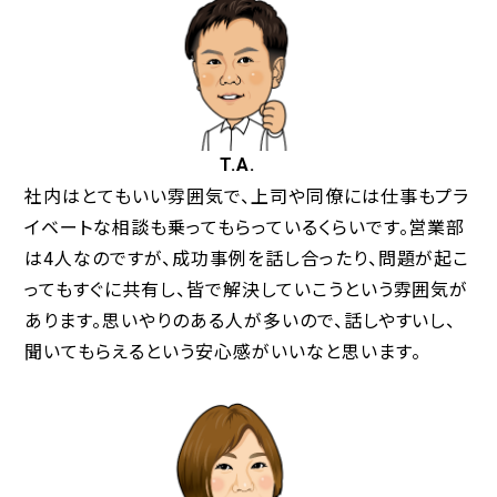
T.A.
社内はとてもいい雰囲気で、上司や同僚には仕事もプラ
イベートな相談も乗ってもらっているくらいです。営業部
は4人なのですが、成功事例を話し合ったり、問題が起こ
ってもすぐに共有し、皆で解決していこうという雰囲気が
あります。思いやりのある人が多いので、話しやすいし、
聞いてもらえるという安心感がいいなと思います。