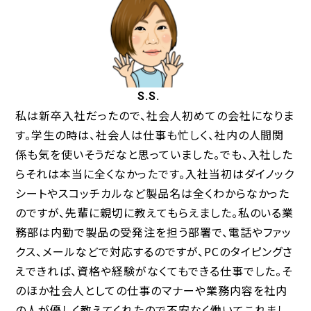
S.S.
私は新卒入社だったので、社会人初めての会社になりま
す。学生の時は、社会人は仕事も忙しく、社内の人間関
係も気を使いそうだなと思っていました。でも、入社した
らそれは本当に全くなかったです。入社当初はダイノック
シートやスコッチカルなど製品名は全くわからなかった
のですが、先輩に親切に教えてもらえました。私のいる業
務部は内勤で製品の受発注を担う部署で、電話やファッ
クス、メールなどで対応するのですが、PCのタイピングさ
えできれば、資格や経験がなくてもできる仕事でした。そ
のほか社会人としての仕事のマナーや業務内容を社内
の人が優しく教えてくれたので不安なく働いてこれまし