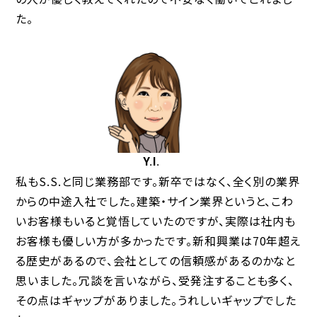
た。
Y.I.
私もS.S.と同じ業務部です。新卒ではなく、全く別の業界
からの中途入社でした。建築・サイン業界というと、こわ
いお客様もいると覚悟していたのですが、実際は社内も
お客様も優しい方が多かったです。新和興業は70年超え
る歴史があるので、会社としての信頼感があるのかなと
思いました。冗談を言いながら、受発注することも多く、
その点はギャップがありました。うれしいギャップでした