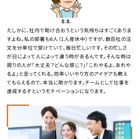
S.S.
たしかに、社内で助け合おうという気持ちはすごくありま
すよね。私の部署も6人（1人産休中）ですが、数百社の注
文を分単位で受けていて、毎日忙しいです。その忙しさ
が日によって人によって違う時があるんです。そんな時は
周りの人が「大丈夫？どんな感じ？」「これやるよ、あれや
るよ」と言ってくれる。効率いいやり方のアイデアも教え
てもらえるので、本当に助かります。チームとして仕事を
達成するぞというモチベーションになります。