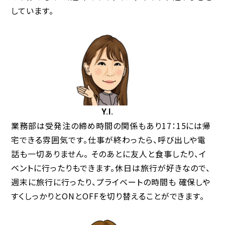
しています。
Y.I.
業務部は受発注の締め時間の関係もあり17：15には帰
宅できる雰囲気です。仕事が終わったら、呼び出しや電
話も一切ありません。 そのあとに友人と食事したり、イ
ベントに行ったりもできます。休日は旅行が好きなので、
週末に旅行に行ったり、プライベートの時間も 確保しや
すくしっかりとONとOFFを切り替えることができます。