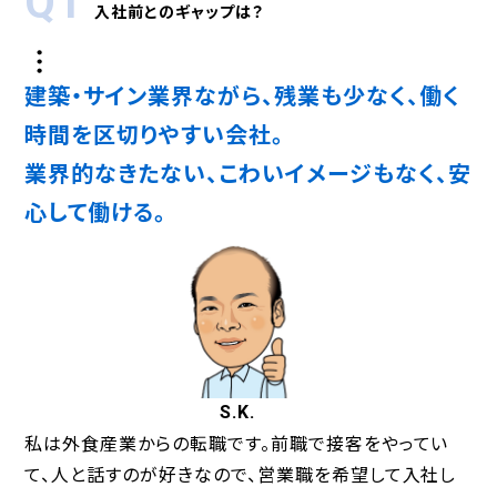
Q1
入社前とのギャップは？
建築・サイン業界ながら、残業も少なく、働く
時間を区切りやすい会社。
業界的なきたない、こわいイメージもなく、安
心して働ける。
S.K.
私は外食産業からの転職です。前職で接客をやってい
て、人と話すのが好きなので、営業職を希望して入社し