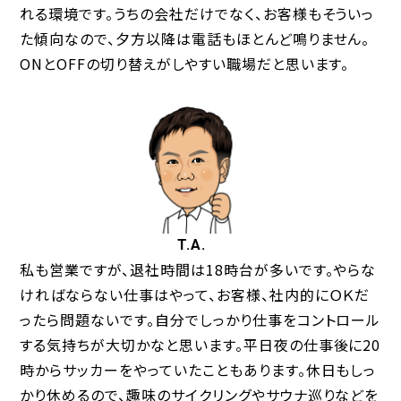
れる環境です。うちの会社だけでなく、お客様もそういっ
た傾向なので、夕方以降は電話もほとんど鳴りません。
ONとOFFの切り替えがしやすい職場だと思います。
T.A.
私も営業ですが、退社時間は18時台が多いです。やらな
ければならない仕事はやって、お客様、社内的にＯＫだ
ったら問題ないです。自分でしっかり仕事をコントロール
する気持ちが大切かなと思います。平日夜の仕事後に20
時からサッカーをやっていたこともあります。休日もしっ
かり休めるので、趣味のサイクリングやサウナ巡りなどを