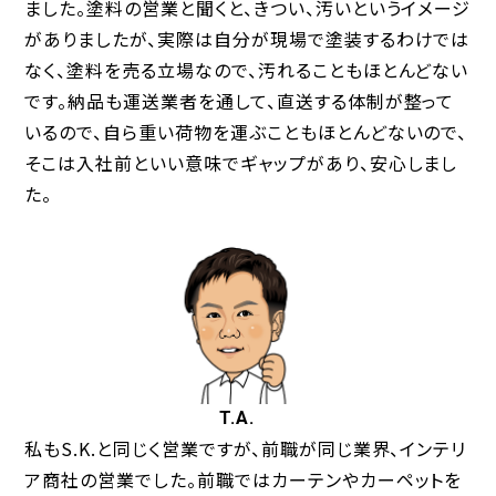
ました。塗料の営業と聞くと、きつい、汚いというイメージ
がありましたが、実際は自分が現場で塗装するわけでは
なく、塗料を売る立場なので、汚れることもほとんどない
です。納品も運送業者を通して、直送する体制が整って
いるので、自ら重い荷物を運ぶこともほとんどないので、
そこは入社前といい意味でギャップがあり、安心しまし
た。
T.A.
私もS.K.と同じく営業ですが、前職が同じ業界、インテリ
ア商社の営業でした。前職ではカーテンやカーペットを