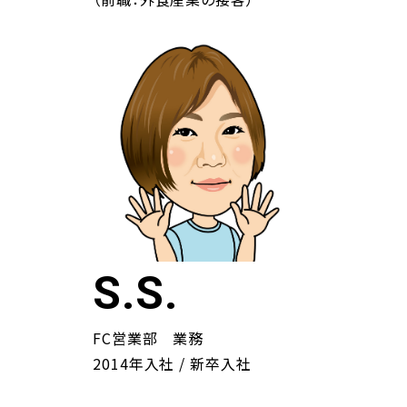
S.S.
FC営業部 業務
2014年入社 / 新卒入社