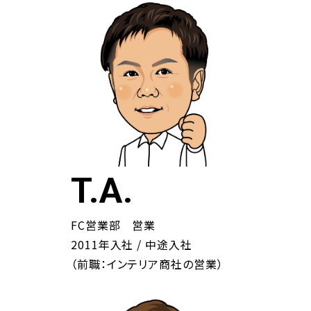
T.A.
FC営業部 営業
2011年入社 / 中途入社
（前職：インテリア商社の営業）