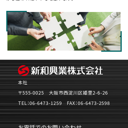
本社
〒555-0025 大阪市西淀川区姫里2-6-26
TEL：
06-6473-1259
FAX：
06-6473-2598
お電話でのお問い合わせ