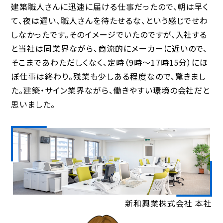
建築職人さんに迅速に届ける仕事だったので、朝は早く
て、夜は遅い、職人さんを待たせるな、という感じでせわ
しなかったです。そのイメージでいたのですが、入社する
と当社は同業界ながら、商流的にメーカーに近いので、
そこまであわただしくなく、定時（9時～17時15分）にほ
ぼ仕事は終わり。残業も少しある程度なので、驚きまし
た。建築・サイン業界ながら、働きやすい環境の会社だと
思いました。
新和興業株式会社 本社