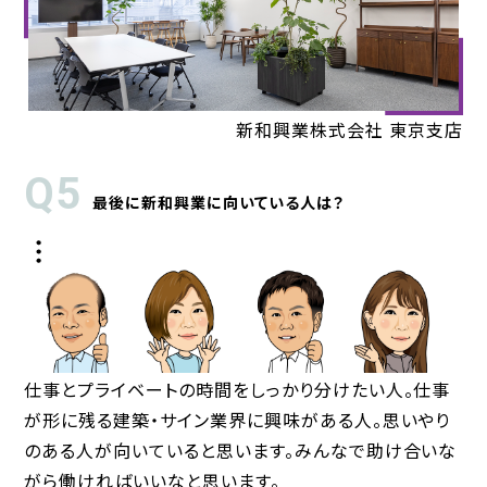
新和興業株式会社 東京支店
Q5
最後に新和興業に向いている人は？
仕事とプライベートの時間をしっかり分けたい人。仕事
が形に残る建築・サイン業界に興味がある人。思いやり
のある人が向いていると思います。みんなで助け合いな
がら働ければいいなと思います。