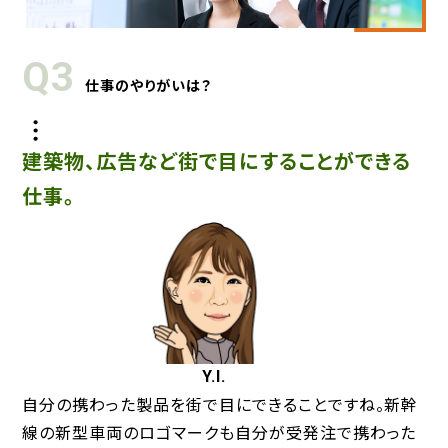
Q3
仕事のやりがいは？
建築物、広告など街で目にすることができる
仕事。
Y.I.
自分の携わった製品を街で目にできることですね。新幹
線の新型車両のロゴマークも自分が受発注で携わった