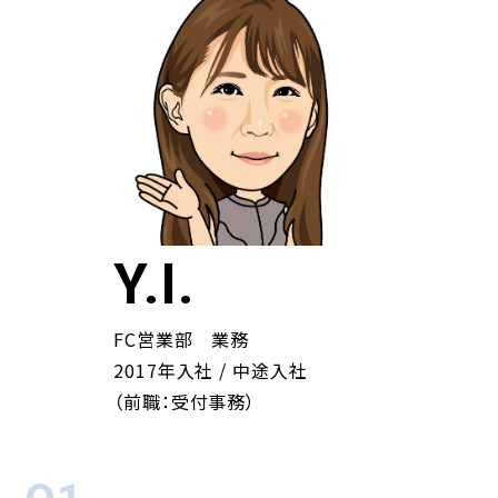
Y.I.
FC営業部 業務
2017年入社 / 中途入社
（前職：受付事務）