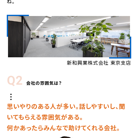
ね。
新和興業株式会社 東京支店
Q2
会社の雰囲気は？
思いやりのある人が多い。話しやすいし、聞
いてもらえる雰囲気がある。
何かあったらみんなで助けてくれる会社。