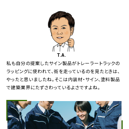
T.A.
私も自分の提案したサイン製品がトレーラートラックの
ラッピングに使われて、街を走っているのを見たときは、
やったと思いましたね。そこは内装材・サイン、塗料製品
で建築業界にたずさわっているよさですよね。