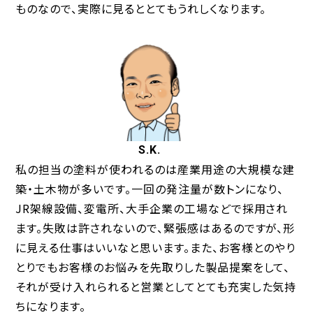
ものなので、実際に見るととてもうれしくなります。
S.K.
私の担当の塗料が使われるのは産業用途の大規模な建
築・土木物が多いです。一回の発注量が数トンになり、
JR架線設備、変電所、大手企業の工場などで採用され
ます。失敗は許されないので、緊張感はあるのですが、形
に見える仕事はいいなと思います。また、お客様とのやり
とりでもお客様のお悩みを先取りした製品提案をして、
それが受け入れられると営業としてとても充実した気持
ちになります。