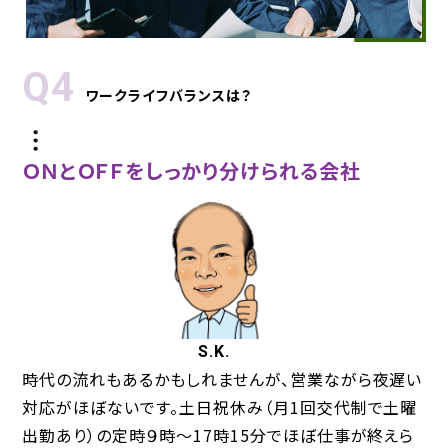
Q4
ワークライフバランスは？
ＯＮとＯＦＦをしっかり分けられる会社
S.K.
時代の流れもあるかもしれませんが、営業ながら夜遅い
対応がほぼないです。土日祝休み（月1回交代制で土曜
出勤あり）の定時９時～17時15分でほぼ仕事が終えら