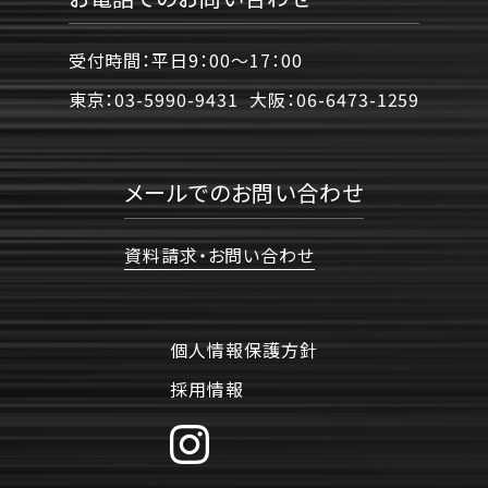
受付時間：平日9：00〜17：00
東京：
03-5990-9431
大阪：
06-6473-1259
メールでのお問い合わせ
資料請求・お問い合わせ
個人情報保護方針
採用情報