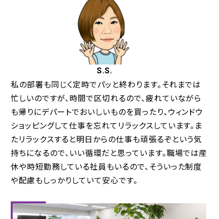
S.S.
私の部署も同じく定時でパッと終わります。それまでは
忙しいのですが、時間で区切れるので、疲れていながら
も帰りにデパートでおいしいものを買ったり、ウィンドウ
ショッピングして仕事を忘れてリラックスしています。ま
たリラックスすると明日からの仕事も頑張るぞという気
持ちになるので、いい循環だと思っています。職場では産
休や時短勤務している社員もいるので、そういった制度
や配慮もしっかりしていて安心です。