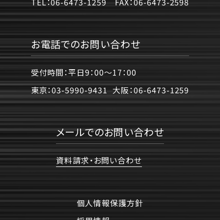
TEL：
06-6473-1259
FAX：
06-6473-2598
お電話でのお問い合わせ
受付時間：平日9：00〜17：00
東京：
03-5990-9431
大阪：
06-6473-1259
メールでのお問い合わせ
資料請求・お問い合わせ
個人情報保護方針