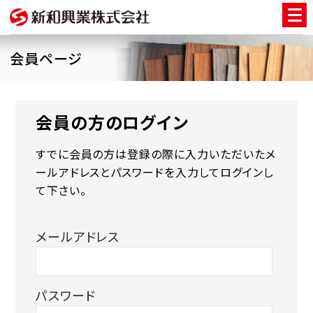
会員ページ
会員の方のログイン
すでに会員の方は登録の際に入力いただいたメ
ールアドレスとパスワードを入力してログインし
て下さい。
メールアドレス
パスワード