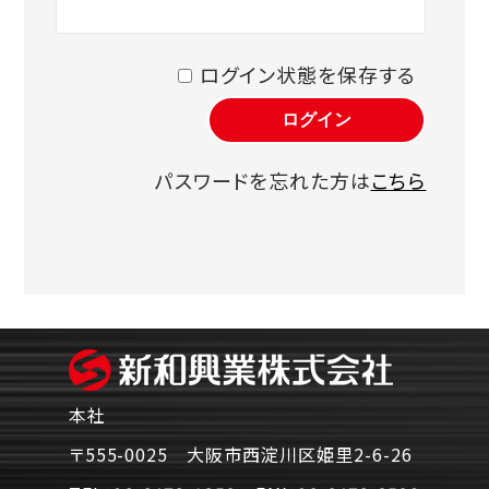
ログイン状態を保存する
パスワードを忘れた方は
こちら
本社
〒555-0025 大阪市西淀川区姫里2-6-26