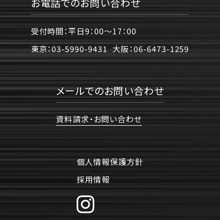
お電話でのお問い合わせ
受付時間：平日9：00〜17：00
東京：
03-5990-9431
大阪：
06-6473-1259
メールでのお問い合わせ
資料請求・お問い合わせ
個人情報保護方針
採用情報