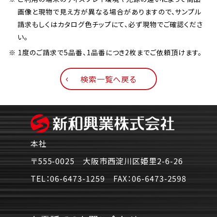
画像と現物で見え方が異なる場合がありますので、サンプル
請求もしくはカタログ色チップにて、必ず現物でご確認くださ
い。
※ 1度のご請求で5品番、1品番につき2枚までご依頼頂けます。
検索一覧へ戻る
本社
〒555-0025 大阪市西淀川区姫里2-6-26
TEL：
06-6473-1259
FAX：
06-6473-2598