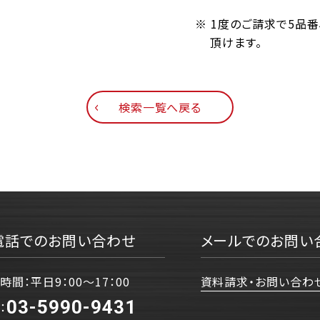
※ 1度のご請求で5品
頂けます。
検索一覧へ戻る
電話でのお問い合わせ
メールでのお問い
時間：平日9：00〜17：00
資料請求・お問い合わ
03-5990-9431
：