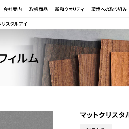
会社案内
取扱商品
新和クオリティ
環境への取り組み
クリスタルアイ
スフィルム
マットクリスタ