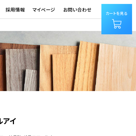
採用情報
マイページ
お問い合わせ
カートを見る
ルアイ