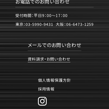
お電話でのお問い合わせ
受付時間：平日9：00〜17：00
東京：
03-5990-9431
大阪：
06-6473-1259
メールでのお問い合わせ
資料請求・お問い合わせ
個人情報保護方針
採用情報