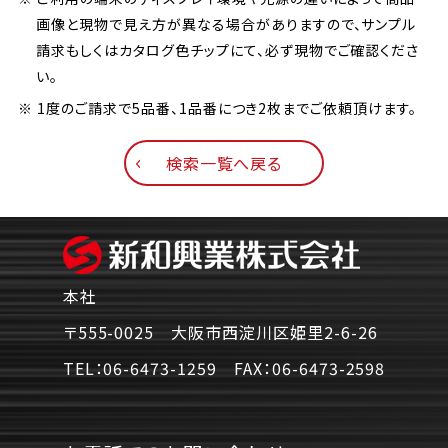
画像と現物で見え方が異なる場合がありますので、サンプル
請求もしくはカタログ色チップにて、必ず現物でご確認くださ
い。
※ 1度のご請求で5品番、1品番につき2枚までご依頼頂けます。
検索一覧へ戻る
本社
〒555-0025 大阪市西淀川区姫里2-6-26
TEL：
06-6473-1259
FAX：
06-6473-2598