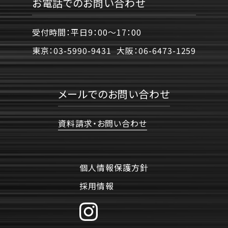
お電話でのお問い合わせ
受付時間：平日9：00〜17：00
東京：
03-5990-9431
大阪：
06-6473-1259
メールでのお問い合わせ
資料請求・お問い合わせ
個人情報保護方針
採用情報