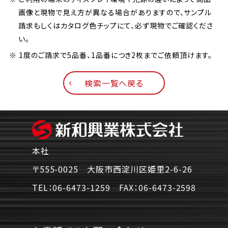
画像と現物で見え方が異なる場合がありますので、サンプル
請求もしくはカタログ色チップにて、必ず現物でご確認くださ
い。
※ 1度のご請求で5品番、1品番につき2枚までご依頼頂けます。
検索一覧へ戻る
本社
〒555-0025 大阪市西淀川区姫里2-6-26
TEL：
06-6473-1259
FAX：
06-6473-2598