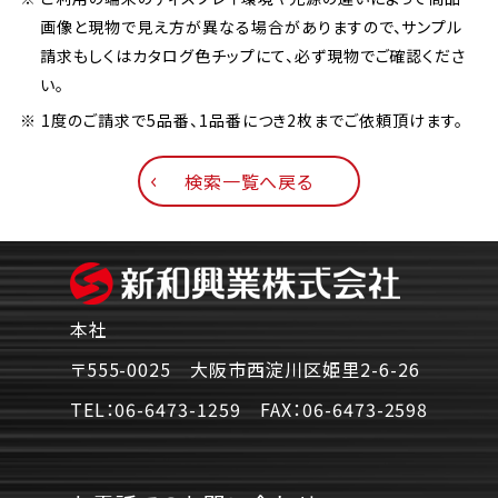
画像と現物で見え方が異なる場合がありますので、サンプル
請求もしくはカタログ色チップにて、必ず現物でご確認くださ
い。
※ 1度のご請求で5品番、1品番につき2枚までご依頼頂けます。
検索一覧へ戻る
本社
〒555-0025 大阪市西淀川区姫里2-6-26
TEL：
06-6473-1259
FAX：
06-6473-2598