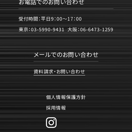
お電話でのお問い合わせ
受付時間：平日9：00〜17：00
東京：
03-5990-9431
大阪：
06-6473-1259
メールでのお問い合わせ
資料請求・お問い合わせ
個人情報保護方針
採用情報