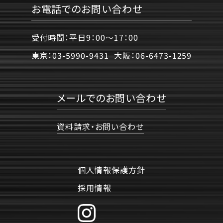
お電話でのお問い合わせ
受付時間：平日9：00〜17：00
東京：
03-5990-9431
大阪：
06-6473-1259
メールでのお問い合わせ
資料請求・お問い合わせ
個人情報保護方針
採用情報