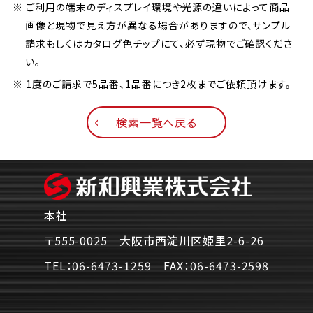
※ ご利用の端末のディスプレイ環境や光源の違いによって商品
画像と現物で見え方が異なる場合がありますので、サンプル
請求もしくはカタログ色チップにて、必ず現物でご確認くださ
い。
※ 1度のご請求で5品番、1品番につき2枚までご依頼頂けます。
検索一覧へ戻る
本社
〒555-0025 大阪市西淀川区姫里2-6-26
TEL：
06-6473-1259
FAX：
06-6473-2598