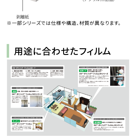
※一部シリーズでは仕様や構造、材質が異なります。
用途に合わせたフィルム