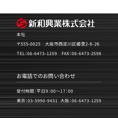
本社
〒555-0025 大阪市西淀川区姫里2-6-26
TEL：
06-6473-1259
FAX：
06-6473-2598
お電話でのお問い合わせ
受付時間：平日9：00〜17：00
東京：
03-5990-9431
大阪：
06-6473-1259