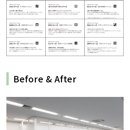
Before & After