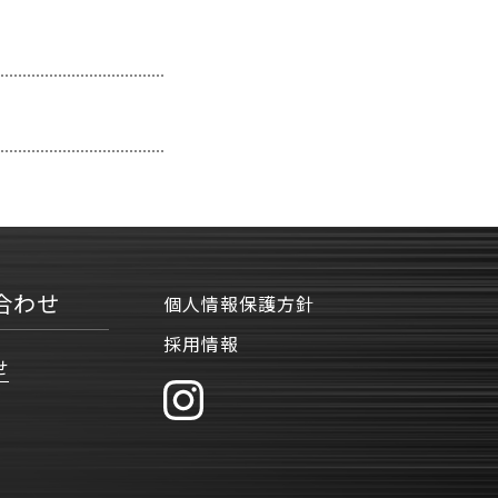
合わせ
個人情報保護方針
採用情報
せ