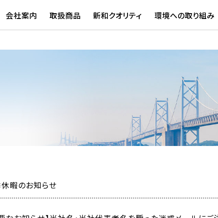
会社案内
取扱商品
新和クオリティ
環境への取り組み
季休暇のお知らせ