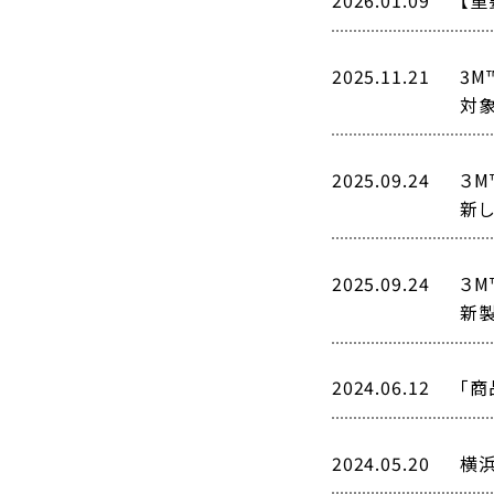
2026.01.09
【
2025.11.21
3M
対
2025.09.24
３M
新
2025.09.24
３M
新
2024.06.12
「商
2024.05.20
横