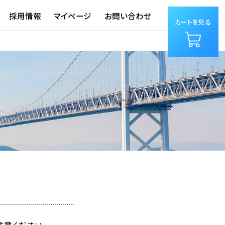
採用情報
マイページ
お問い合わせ
カートを見る